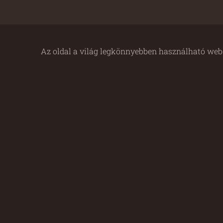
Az oldal a világ legkönnyebben használható webo