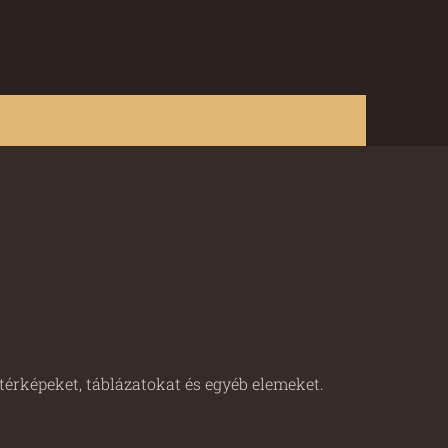
-térképeket, táblázatokat és egyéb elemeket.